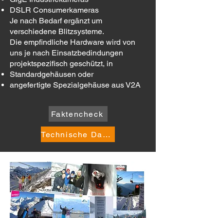
DSLR Consumerkameras
Je nach Bedarf ergänzt um
verschiedene Blitzsysteme.
Die empfindliche Hardware wird von
uns je nach Einsatzbedindungen
projektspezifisch geschützt, in
Standardgehäusen oder
angefertigte Spezialgehäuse aus V2A
Faktencheck
Technische Daten