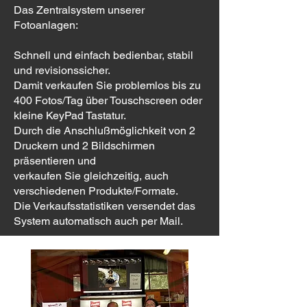
Das Zentralsystem unserer
Fotoanlagen:
Schnell und einfach bedienbar, stabil
und revisionssicher.
Damit verkaufen Sie problemlos bis zu
400 Fotos/Tag über Touschscreen oder
kleine KeyPad Tastatur.
Durch die Anschlußmöglichkeit von 2
Druckern und 2 Bildschirmen
präsentieren und
verkaufen Sie gleichzeitig, auch
verschiedenen Produkte/Formate.
Die Verkaufsstatistiken versendet das
System automatisch auch per Mail.