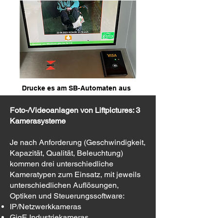
Drucke es am SB-Automaten aus
Foto-/Videoanlagen von Liftpictures: 3
Kamerasysteme
Je nach Anforderung (Geschwindigkeit,
Kapazität, Qualität, Beleuchtung)
kommen drei unterschiedliche
Kameratypen zum Einsatz, mit jeweils
unterschiedlichen Auflösungen,
Optiken und Steuerungssoftware:
IP/Netzwerkkameras
GigE Industriekameras