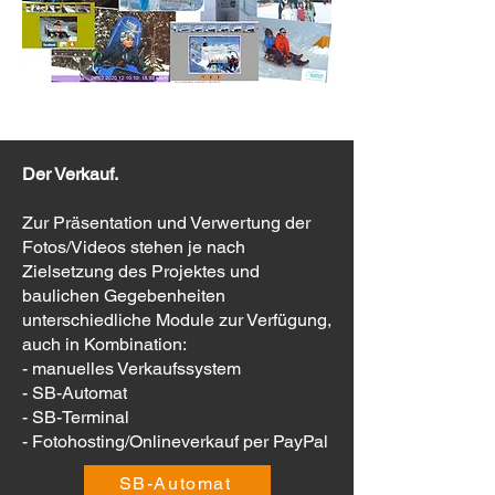
Der Verkauf.
Zur Präsentation und Verwertung der
Fotos/Videos stehen je nach
Zielsetzung des Projektes und
baulichen Gegebenheiten
unterschiedliche Module zur Verfügung,
auch in Kombination:
- manuelles Verkaufssystem
- SB-Automat
- SB-Terminal
- Fotohosting/Onlineverkauf per PayPal
SB-Automat