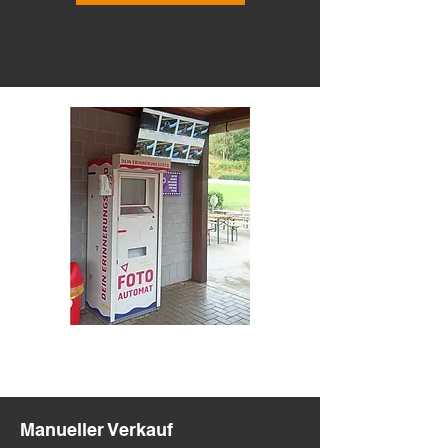
Manueller Verkauf