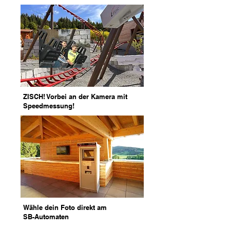
ZISCH! Vorbei an der Kamera mit
Speedmessung!
Wähle dein Foto direkt am
SB-Automaten